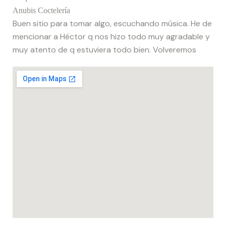
Anubis Coctelería
Buen sitio para tomar algo, escuchando música. He de
mencionar a Héctor q nos hizo todo muy agradable y
muy atento de q estuviera todo bien. Volveremos