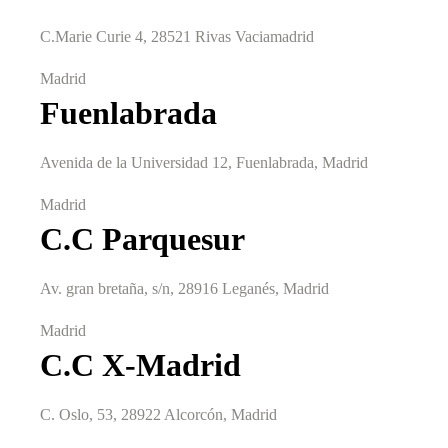
C.Marie Curie 4, 28521 Rivas Vaciamadrid
Madrid
Fuenlabrada
Avenida de la Universidad 12, Fuenlabrada, Madrid
Madrid
C.C Parquesur
Av. gran bretaña, s/n, 28916 Leganés, Madrid
Madrid
C.C X-Madrid
C. Oslo, 53, 28922 Alcorcón, Madrid