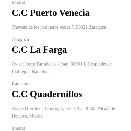
Madrid
C.C Puerto Venecia
Travesía de los jardineros reales.7, 50021 Zaragoza
Zaragoza
C.C La Farga
Av. de Josep Tarradellas i Joan, 08901 L'Hospitalet de
Llobregat, Barcelona
Barcelona
C.C Quadernillos
Av. de Don Juan Tenorio, 1, Local A3, 28805 Alcalá de
Henares, Madrid
Madrid