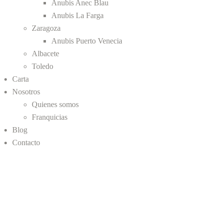
Anubis Anec Blau
Anubis La Farga
Zaragoza
Anubis Puerto Venecia
Albacete
Toledo
Carta
Nosotros
Quienes somos
Franquicias
Blog
Contacto