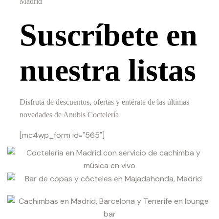
Madrid
Suscríbete en
nuestra listas
Disfruta de descuentos, ofertas y entérate de las últimas
novedades de Anubis Coctelería
[mc4wp_form id="565"]