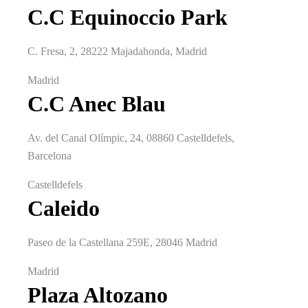
C.C Equinoccio Park
C. Fresa, 2, 28222 Majadahonda, Madrid
Madrid
C.C Anec Blau
Av. del Canal Olímpic, 24, 08860 Castelldefels,
Barcelona
Castelldefels
Caleido
Paseo de la Castellana 259E, 28046 Madrid
Madrid
Plaza Altozano