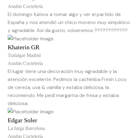
Anubis Coctelería
El domingo fuimos a tomar algo y ver el partido de
España y nos atendió un chico moreno muy simpático
y agradable. Así da gusto, volveremos ????????????
Khaterin GR
Trafalgar Madrid
Anubis Coctelería
El lugar tiene una decoración muy agradable y la
atención excelente. Pedimos la cachimba Fresh Loco
de cereza, uva & vainilla y estaba deliciosa, la
recomiendo. Me pedí margarita de fresa y estaba
deliciosa.
Edgar Soler
La farga Barcelona
Anubis Coctelería