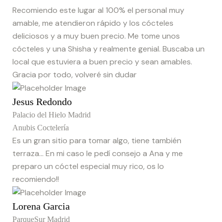
Recomiendo este lugar al 100% el personal muy
amable, me atendieron rápido y los cócteles
deliciosos y a muy buen precio. Me tome unos
cócteles y una Shisha y realmente genial. Buscaba un
local que estuviera a buen precio y sean amables.
Gracia por todo, volveré sin dudar
Jesus Redondo
Palacio del Hielo Madrid
Anubis Coctelería
Es un gran sitio para tomar algo, tiene también
terraza... En mi caso le pedí consejo a Ana y me
preparo un cóctel especial muy rico, os lo
recomiendo!!
Lorena Garcia
ParqueSur Madrid