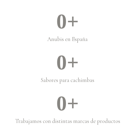
0
+
Anubis en España
0
+
Sabores para cachimbas
0
+
Trabajamos con distintas marcas de productos