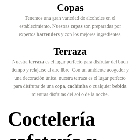
Copas
Tenemos una gran variedad de alcoholes en el
establecimiento. Nuestras
copas
son preparadas por
expertos
bartenders
y con los mejores ingredientes.
Terraza
Nuestra
terraza
es el lugar perfecto para disfrutar del buen
tiempo y relajarse al aire libre. Con un ambiente acogedor y
una decoración única, nuestra terraza es el lugar perfecto
para disfrutar de una
copa, cachimba
o cualquier
bebida
mientras disfrutas del sol o de la noche.
Coctelería