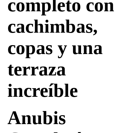
completo con
cachimbas,
copas y una
terraza
increíble
Anubis