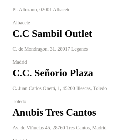
Pl. Altozano, 02001 Albacete
Albacete
C.C Sambil Outlet
C. de Mondragon, 31, 28917 Leganés
Madrid
C.C. Señorio Plaza
C. Juan Carlos Onetti, 1, 45200 Illescas, Toledo
Toledo
Anubis Tres Cantos
Av. de Viñuelas 45, 28760 Tres Cantos, Madrid