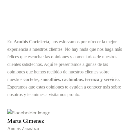
En
Anubis Coctelería
, nos esforzamos por ofrecer la mejor
experiencia a nuestros clientes. No hay nada que nos haga más
felices que escuchar las opiniones y comentarios de nuestros
clientes satisfechos. Aquí te presentamos algunas de las
opiniones que hemos recibido de nuestros clientes sobre
nuestros
cócteles, smoothies, cachimbas, terraza y servicio
.
Esperamos que estas opiniones te ayuden a conocer más sobre
nosotros y te animes a visitarnos pronto.
Marta Gimenez
Anubis Zaragoza