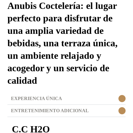
Anubis Coctelería: el lugar
perfecto para disfrutar de
una amplia variedad de
bebidas, una terraza única,
un ambiente relajado y
acogedor y un servicio de
calidad
EXPERIENCIA ÚNICA
ENTRETENIMIENTO ADICIONAL
C.C H2O