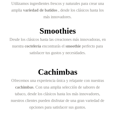
Utilizamos ingredientes frescos y naturales para crear una
amplia
variedad de batidos
, desde los clásicos hasta los
más innovadores.
Smoothies
Desde los clásicos hasta las creaciones más innovadoras, en
nuestra
coctelería
encontrarás el
smoothie
perfecto para
satisfacer tus gustos y necesidades.
Cachimbas
Ofrecemos una experiencia única y relajante con nuestras
cachimbas
. Con una amplia selección de sabores de
tabaco, desde los clásicos hasta los más innovadores,
nuestros clientes pueden disfrutar de una gran variedad de
opciones para satisfacer sus gustos.