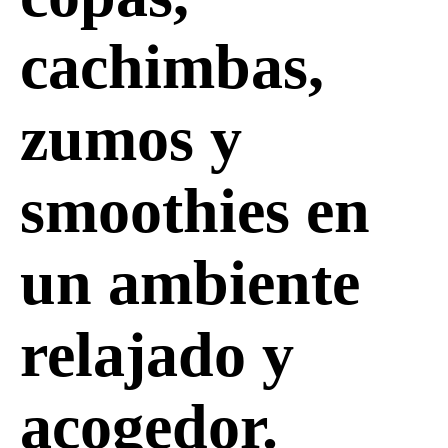
cachimbas,
zumos y
smoothies en
un ambiente
relajado y
acogedor.