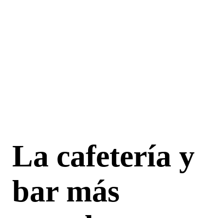
La cafetería y
bar más