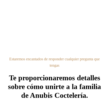
Estaremos encantados de responder cualquier pregunta que
tengas
Te proporcionaremos detalles
sobre cómo unirte a la familia
de Anubis Coctelería.