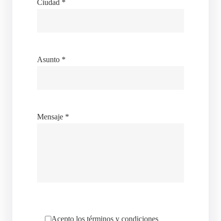
Ciudad *
Asunto *
Mensaje *
Acepto los términos y condiciones