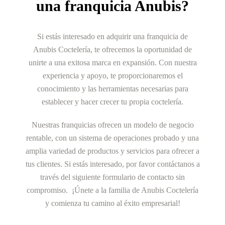
una franquicia Anubis?
Si estás interesado en adquirir una franquicia de
Anubis Coctelería, te ofrecemos la oportunidad de
unirte a una exitosa marca en expansión. Con nuestra
experiencia y apoyo, te proporcionaremos el
conocimiento y las herramientas necesarias para
establecer y hacer crecer tu propia coctelería.
Nuestras franquicias ofrecen un modelo de negocio
rentable, con un sistema de operaciones probado y una
amplia variedad de productos y servicios para ofrecer a
tus clientes. Si estás interesado, por favor contáctanos a
través del siguiente formulario de contacto sin
compromiso. ¡Únete a la familia de Anubis Coctelería
y comienza tu camino al éxito empresarial!