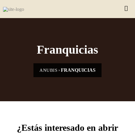
Franquicias
›
FRANQUICIAS
ANUBIS
¿Estás interesado en abrir