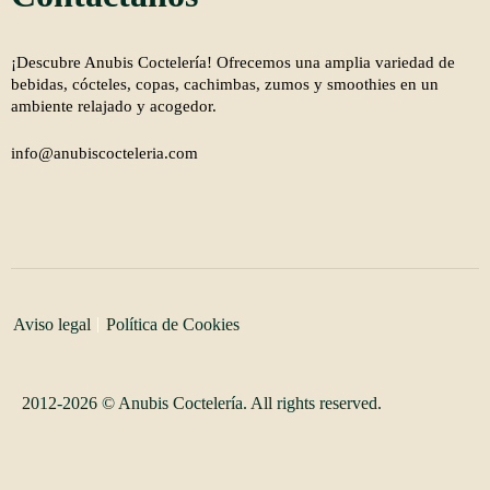
¡Descubre Anubis Coctelería! Ofrecemos una amplia variedad de
bebidas, cócteles, copas, cachimbas, zumos y smoothies en un
ambiente relajado y acogedor.
info@anubiscocteleria.com
Aviso legal
Política de Cookies
2012-2026 © Anubis Coctelería. All rights reserved.