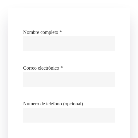
Nombre completo *
Correo electrónico *
Número de teléfono (opcional)