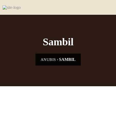
Sambil
›
SAMBIL
ANUBIS