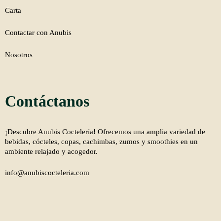
Carta
Contactar con Anubis
Nosotros
Contáctanos
¡Descubre Anubis Coctelería! Ofrecemos una amplia variedad de
bebidas, cócteles, copas, cachimbas, zumos y smoothies en un
ambiente relajado y acogedor.
info@anubiscocteleria.com