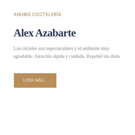
ANUBIS COCTELERÍA
Alex Azabarte
Los cócteles son espectaculares y el ambiente muy
agradable. Atención rápida y cuidada. Repetiré sin duda.
LEER MÁS...