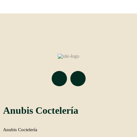
Anubis Coctelería
Anubis Coctelería