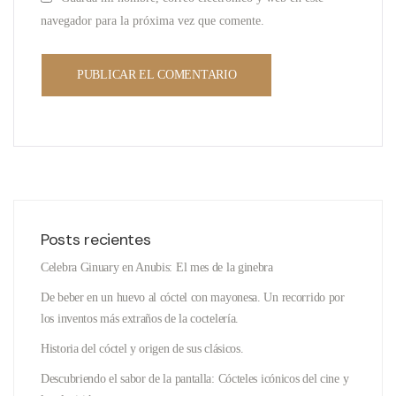
navegador para la próxima vez que comente.
Posts recientes
Celebra Ginuary en Anubis: El mes de la ginebra
De beber en un huevo al cóctel con mayonesa. Un recorrido por
los inventos más extraños de la coctelería.
Historia del cóctel y origen de sus clásicos.
Descubriendo el sabor de la pantalla: Cócteles icónicos del cine y