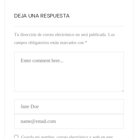
DEJA UNA RESPUESTA
Tu dirección de correo electrónico no será publicada.
Los
campos obligatorios están marcados con
*
Guarda mi nombre, correo electrónico y web en este