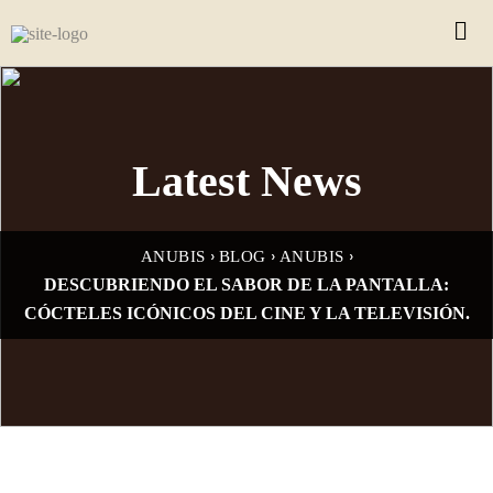
Latest News
›
›
›
ANUBIS
BLOG
ANUBIS
DESCUBRIENDO EL SABOR DE LA PANTALLA:
CÓCTELES ICÓNICOS DEL CINE Y LA TELEVISIÓN.