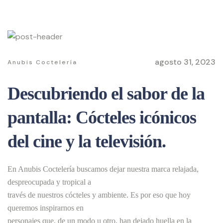
agosto 31, 2023
Anubis Coctelería
Descubriendo el sabor de la
pantalla: Cócteles icónicos
del cine y la televisión.
En Anubis Coctelería buscamos dejar nuestra marca relajada,
despreocupada y tropical a
través de nuestros cócteles y ambiente. Es por eso que hoy
queremos inspirarnos en
personajes que, de un modo u otro, han dejado huella en la