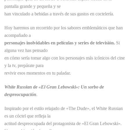
pantalla grande y pequeña y se
han vinculado a bebidas a través de sus gustos en coctelería.
Hoy haremos un recorrido por los sabores emblemáticos que han
acompañado a
personajes inolvidables en películas y series de televisión.
Si
alguna vez has pensado
en cómo sería tomar algo con los personajes más icónicos del cine
y la tv, prepárate para
revivir esos momentos en tu paladar.
White Russian de «El Gran Lebowski»: Un sorbo de
despreocupación
.
Inspirado por el estilo relajado de «The Dude», el White Russian
es un cóctel que refleja la
actitud despreocupada del protagonista de «El Gran Lebowski».