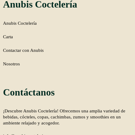
Anubis Coctelería
Anubis Coctelería
Carta
Contactar con Anubis
Nosotros
Contáctanos
¡Descubre Anubis Coctelería! Ofrecemos una amplia variedad de
bebidas, cócteles, copas, cachimbas, zumos y smoothies en un
ambiente relajado y acogedor.