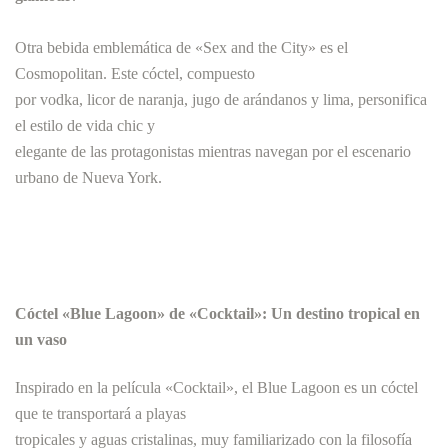
Otra bebida emblemática de «Sex and the City» es el
Cosmopolitan. Este cóctel, compuesto
por vodka, licor de naranja, jugo de arándanos y lima, personifica
el estilo de vida chic y
elegante de las protagonistas mientras navegan por el escenario
urbano de Nueva York.
Cóctel «Blue Lagoon» de «Cocktail»: Un destino tropical en
un vaso
Inspirado en la película «Cocktail», el Blue Lagoon es un cóctel
que te transportará a playas
tropicales y aguas cristalinas, muy familiarizado con la filosofía